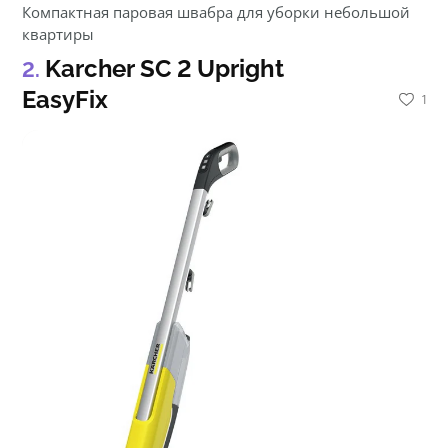
Компактная паровая швабра для уборки небольшой
квартиры
Karcher SC 2 Upright
EasyFix
1