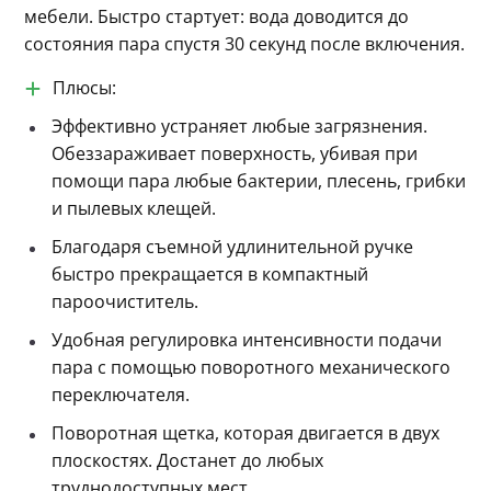
мебели. Быстро стартует: вода доводится до 
состояния пара спустя 30 секунд после включения.
Плюсы:
Эффективно устраняет любые загрязнения.
Обеззараживает поверхность, убивая при
помощи пара любые бактерии, плесень, грибки
и пылевых клещей.
Благодаря съемной удлинительной ручке
быстро прекращается в компактный
пароочиститель.
Удобная регулировка интенсивности подачи
пара с помощью поворотного механического
переключателя.
Поворотная щетка, которая двигается в двух
плоскостях. Достанет до любых
труднодоступных мест.