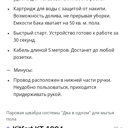
Картридж для воды с защитой от накипи.
Возможность долива, не прерывая уборки.
Емкости бака хватает на 50 кв. м. пола.
Быстрый старт. Устройство готово к работе за
30 секунд.
Кабель длиной 5 метров. Достанет до любой
розетки.
Минусы:
Провод расположен в нижней части ручки.
Неудобно пользоваться, приходится
придерживать рукой.
Паровая швабра системы "Два в одном" для мытья
пола