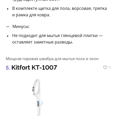
В комплекте щетка для пола, ворсовая, тряпка
и рамка для ковра.
Минусы:
Не подходит для мытья глянцевой плитки —
оставляет заметные разводы.
Мощная паровая швабра для мытья пола и окон
Kitfort KT-1007
1