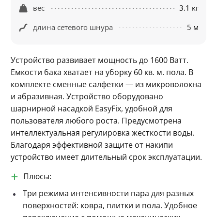
вес
3.1 кг
длина сетевого шнура
5 м
Устройство развивает мощность до 1600 Ватт. 
Емкости бака хватает на уборку 60 кв. м. пола. В 
комплекте сменные салфетки — из микроволокна 
и абразивная. Устройство оборудовано 
шарнирной насадкой EasyFix, удобной для 
пользователя любого роста. Предусмотрена 
интеллектуальная регулировка жесткости воды. 
Благодаря эффективной защите от накипи 
устройство имеет длительный срок эксплуатации.
Плюсы:
Три режима интенсивности пара для разных
поверхностей: ковра, плитки и пола. Удобное