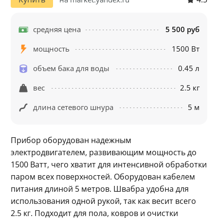
средняя цена
5 500 руб
мощность
1500 Вт
объем бака для воды
0.45 л
вес
2.5 кг
длина сетевого шнура
5 м
Прибор оборудован надежным 
электродвигателем, развивающим мощность до 
1500 Ватт, чего хватит для интенсивной обработки 
паром всех поверхностей. Оборудован кабелем 
питания длиной 5 метров. Швабра удобна для 
использования одной рукой, так как весит всего 
2.5 кг. Подходит для пола, ковров и очистки 