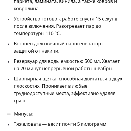
паркета, ламината, винила, а также ковров и
ковролина.
Устройство готово к работе спустя 15 секунд
после включения. Разогревает пар до
температуры 110 °C.
Встроен долговечный парогенератор с
защитой от накипи.
Резервуар для воды емкостью 500 мл. Хватает
на 20 минут непрерывной работы швабры.
Шарнирная щетка, способная двигаться в двух
плоскостях. Проникает в любые
труднодоступные места, эффективно удаляя
грязь.
Минусы:
Тяжеловата — весит почти 5 килограмм.