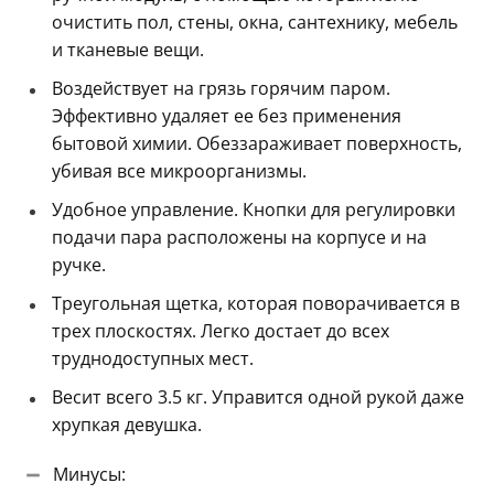
очистить пол, стены, окна, сантехнику, мебель
и тканевые вещи.
Воздействует на грязь горячим паром.
Эффективно удаляет ее без применения
бытовой химии. Обеззараживает поверхность,
убивая все микроорганизмы.
Удобное управление. Кнопки для регулировки
подачи пара расположены на корпусе и на
ручке.
Треугольная щетка, которая поворачивается в
трех плоскостях. Легко достает до всех
труднодоступных мест.
Весит всего 3.5 кг. Управится одной рукой даже
хрупкая девушка.
Минусы: