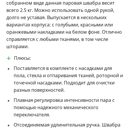
собранном виде данная паровая швабра весит 
всего 2.5 кг. Можно использовать одной рукой, 
долго не уставая. Выпускается в нескольких 
вариантах корпуса: с голубыми, красными или 
оранжевыми накладками на белом фоне. Отлично 
справляется с любыми тканями, в том числе 
шторами.
Плюсы:
Поставляется в комплекте с насадками для
пола, стекла и отпаривания тканей, роторной и
точечной насадками. Подходит для очистки
разных поверхностей.
Плавная регулировка интенсивности пара с
помощью надежного механического
переключателя.
Отсоединяемая удлинительная ручка. Швабра