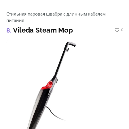
Стильная паровая швабра с длинным кабелем
питания
Vileda Steam Mop
0