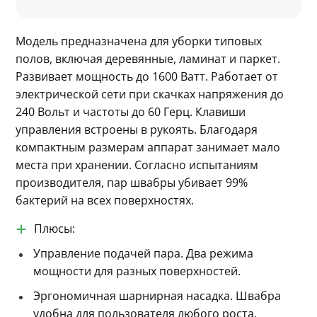
Модель предназначена для уборки типовых 
полов, включая деревянные, ламинат и паркет. 
Развивает мощность до 1600 Ватт. Работает от 
электрической сети при скачках напряжения до 
240 Вольт и частоты до 60 Герц. Клавиши 
управления встроены в рукоять. Благодаря 
компактным размерам аппарат занимает мало 
места при хранении. Согласно испытаниям 
производителя, пар швабры убивает 99% 
бактерий на всех поверхностях.
Плюсы:
Управление подачей пара. Два режима
мощности для разных поверхностей.
Эргономичная шарнирная насадка. Швабра
удобна для пользователя любого роста.