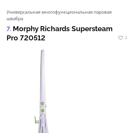
Универсальная многофункциональная паровая
швабра
Morphy Richards Supersteam
Pro 720512
2