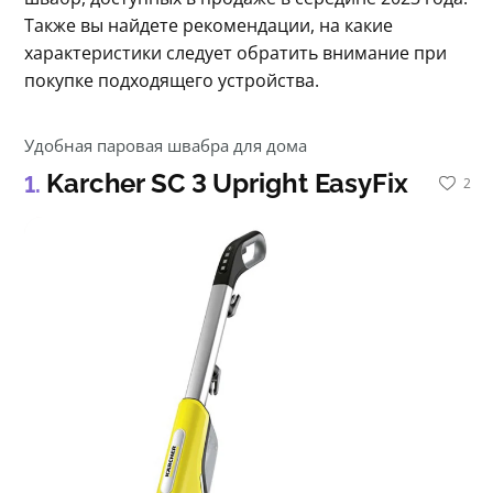
Также вы найдете рекомендации, на какие 
характеристики следует обратить внимание при 
покупке подходящего устройства.
Удобная паровая швабра для дома
Karcher SC 3 Upright EasyFix
2