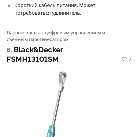
Короткий кабель питания. Может
потребоваться удлинитель.
Паровая щетка с цифровым управлением и
съемным парогенератором
Black&Decker
FSMH13101SM
0