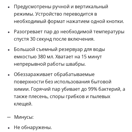
Предусмотрены ручной и вертикальный
режимы. Устройство переводится в
необходимый формат нажатием одной кнопки.
Разогревает пар до необходимой температуры
спустя 30 секунд после включения.
Большой съемный резервуар для воды
емкостью 380 мл. Хватает на 15 минут
непрерывной работы швабры.
Обеззараживает обрабатываемые
поверхности без использования бытовой
химии. Горячий пар убивает до 99% бактерий, а
также плесень, споры грибков и пылевых
клещей.
Минусы:
Не обнаружены.