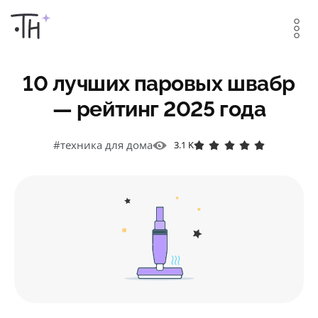
10 лучших паровых швабр
— рейтинг 2025 года
#техника для дома
3.1 K