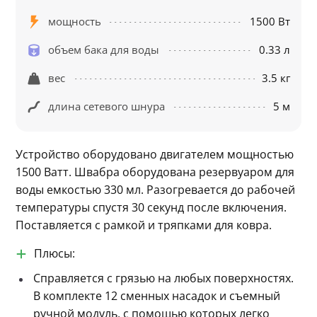
мощность
1500 Вт
объем бака для воды
0.33 л
вес
3.5 кг
длина сетевого шнура
5 м
Устройство оборудовано двигателем мощностью 
1500 Ватт. Швабра оборудована резервуаром для 
воды емкостью 330 мл. Разогревается до рабочей 
температуры спустя 30 секунд после включения. 
Поставляется с рамкой и тряпками для ковра.
Плюсы:
Справляется с грязью на любых поверхностях.
В комплекте 12 сменных насадок и съемный
ручной модуль, с помощью которых легко