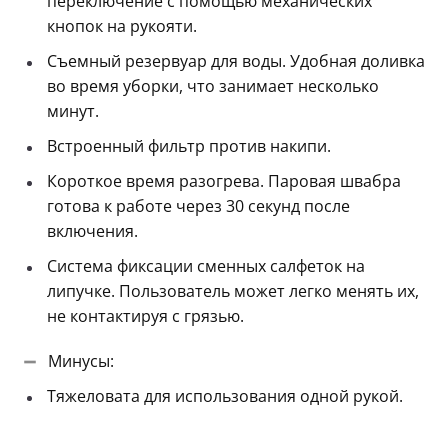
переключение с помощью механических
кнопок на рукояти.
Съемный резервуар для воды. Удобная доливка
во время уборки, что занимает несколько
минут.
Встроенный фильтр против накипи.
Короткое время разогрева. Паровая швабра
готова к работе через 30 секунд после
включения.
Система фиксации сменных салфеток на
липучке. Пользователь может легко менять их,
не контактируя с грязью.
Минусы:
Тяжеловата для использования одной рукой.