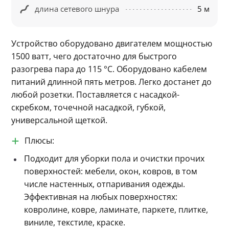
длина сетевого шнура
5 м
Устройство оборудовано двигателем мощностью 
1500 ватт, чего достаточно для быстрого 
разогрева пара до 115 °C. Оборудовано кабелем 
питаний длинной пять метров. Легко достанет до 
любой розетки. Поставляется с насадкой-
скребком, точечной насадкой, губкой, 
универсальной щеткой.
Плюсы:
Подходит для уборки пола и очистки прочих
поверхностей: мебели, окон, ковров, в том
числе настенных, отпаривания одежды.
Эффективная на любых поверхностях:
ковролине, ковре, ламинате, паркете, плитке,
виниле, текстиле, краске.