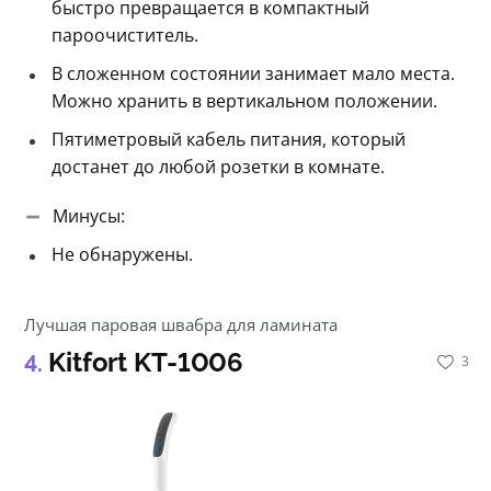
быстро превращается в компактный
пароочиститель.
В сложенном состоянии занимает мало места.
Можно хранить в вертикальном положении.
Пятиметровый кабель питания, который
достанет до любой розетки в комнате.
Минусы:
Не обнаружены.
Лучшая паровая швабра для ламината
Kitfort KT-1006
3