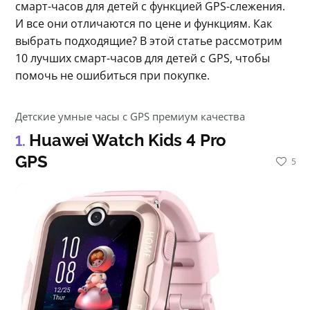
смарт-часов для детей с функцией GPS-слежения. 
И все они отличаются по цене и функциям. Как 
выбрать подходящие? В этой статье рассмотрим 
10 лучших смарт-часов для детей с GPS, чтобы 
помочь не ошибиться при покупке.
Детские умные часы с GPS премиум качества
Huawei Watch Kids 4 Pro
GPS
5