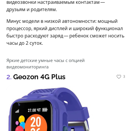
видеозвонки настраиваемым контактам — 
друзьям и родителям.
Минус модели в низкой автономности: мощный 
процессор, яркий дисплей и широкий функционал 
быстро расходуют заряд — ребенок сможет носить 
часы до 2 суток.
Яркие детские умные часы с опцией
видеомониторинга
Geozon 4G Plus
3