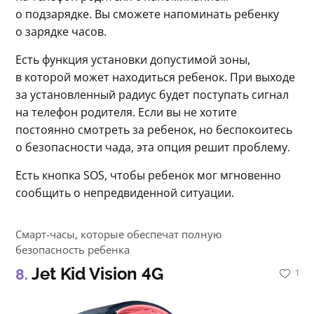
о подзарядке. Вы сможете напоминать ребенку 
о зарядке часов.
Есть функция установки допустимой зоны, 
в которой может находиться ребенок. При выходе 
за установленный радиус будет поступать сигнал 
на телефон родителя. Если вы не хотите 
постоянно смотреть за ребенок, но беспокоитесь 
о безопасности чада, эта опция решит проблему.
Есть кнопка SOS, чтобы ребенок мог мгновенно 
сообщить о непредвиденной ситуации.
Смарт-часы, которые обеспечат полную
безопасность ребенка
Jet Kid Vision 4G
1