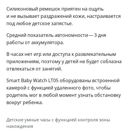
Силиконовый ремешок приятен на ощупь 
и не вызывает раздражений кожи, настраивается 
под любое детское запястье.
Средний показатель автономности — 3 дня 
работы от аккумулятора.
В часах нет игр или доступа к развлекательным 
приложениям, поэтому у детей не будет соблазна 
отвлекаться от занятий.
Smart Baby Watch LT05 оборудованы встроенной 
камерой с функцией удаленного фото, чтобы 
родитель мог в любой момент узнать обстановку 
вокруг ребенка.
Детские умные часы с функцией контроля зоны
нахождения