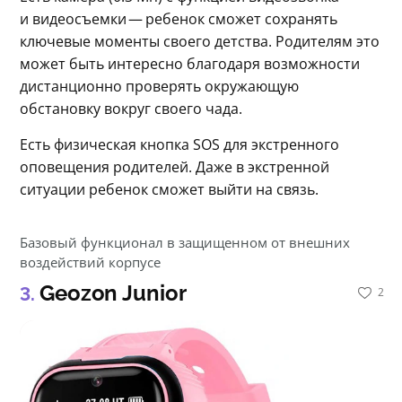
и видеосъемки — ребенок сможет сохранять 
ключевые моменты своего детства. Родителям это 
может быть интересно благодаря возможности 
дистанционно проверять окружающую 
обстановку вокруг своего чада.
Есть физическая кнопка SOS для экстренного 
оповещения родителей. Даже в экстренной 
ситуации ребенок сможет выйти на связь.
Базовый функционал в защищенном от внешних
воздействий корпусе
Geozon Junior
2