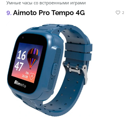
Умные часы со встроенными играми
Aimoto Pro Tempo 4G
2