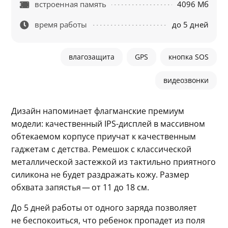
встроенная память
4096 Мб
время работы
до 5 дней
влагозащита
GPS
кнопка SOS
видеозвонки
Дизайн напоминает флагманские премиум 
модели: качественный IPS-дисплей в массивном 
обтекаемом корпусе приучат к качественным 
гаджетам с детства. Ремешок с классической 
металлической застежкой из тактильно приятного 
силикона не будет раздражать кожу. Размер 
обхвата запястья — от 11 до 18 см.
До 5 дней работы от одного заряда позволяет 
не беспокоиться, что ребенок пропадет из поля 