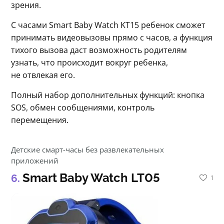
зрения.
С часами Smart Baby Watch KT15 ребенок сможет 
принимать видеовызовы прямо с часов, а функция 
тихого вызова даст возможность родителям 
узнать, что происходит вокруг ребенка, 
не отвлекая его.
Полный набор дополнительных функций: кнопка 
SOS, обмен сообщениями, контроль 
перемещения.
Детские смарт-часы без развлекательных
приложений
Smart Baby Watch LT05
1