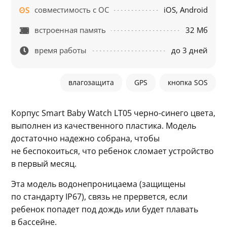
совместимость с ОС
iOS, Android
встроенная память
32 Мб
время работы
до 3 дней
влагозащита
GPS
кнопка SOS
Корпус Smart Baby Watch LT05 черно-синего цвета, 
выполнен из качественного пластика. Модель 
достаточно надежно собрана, чтобы 
не беспокоиться, что ребенок сломает устройство 
в первый месяц.
Эта модель водонепроницаема (защищены 
по стандарту IP67), связь не прервется, если 
ребенок попадет под дождь или будет плавать 
в бассейне.