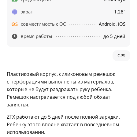
экран
1.28"
совместимость с ОС
Android, iOS
время работы
до 5 дней
GPS
Пластиковый корпус, силиконовым ремешок 
с перфорациями выполнены из материалов, 
которые не будут раздражать руку ребенка. 
Ремешок настраивается под любой обхват 
запястья.
ZTX работают до 5 дней после полной зарядки. 
Ребенку этого вполне хватает в повседневном 
использовании.