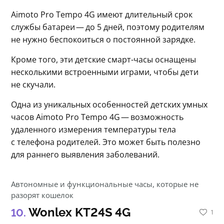
Aimoto Pro Tempo 4G имеют длительный срок 
службы батареи — до 5 дней, поэтому родителям 
не нужно беспокоиться о постоянной зарядке.
Кроме того, эти детские смарт-часы оснащены 
несколькими встроенными играми, чтобы дети 
не скучали.
Одна из уникальных особенностей детских умных 
часов Aimoto Pro Tempo 4G — возможность 
удаленного измерения температуры тела 
с телефона родителей. Это может быть полезно 
для раннего выявления заболеваний.
Автономные и функциональные часы, которые не
разорят кошелок
Wonlex KT24S 4G
1