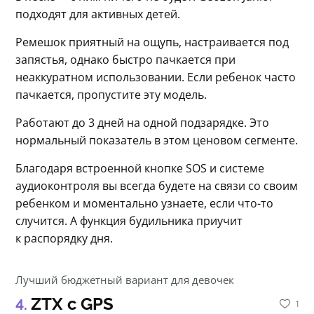
подходят для активных детей.
Ремешок приятный на ощупь, настраивается под 
запястья, однако быстро пачкается при 
неаккуратном использовании. Если ребенок часто 
пачкается, пропустите эту модель.
Работают до 3 дней на одной подзарядке. Это 
нормальный показатель в этом ценовом сегменте.
Благодаря встроенной кнопке SOS и системе 
аудиоконтроля вы всегда будете на связи со своим 
ребенком и моментально узнаете, если что-то 
случится. А функция будильника приучит 
к распорядку дня.
Лучший бюджетный вариант для девочек
ZTX с GPS
1