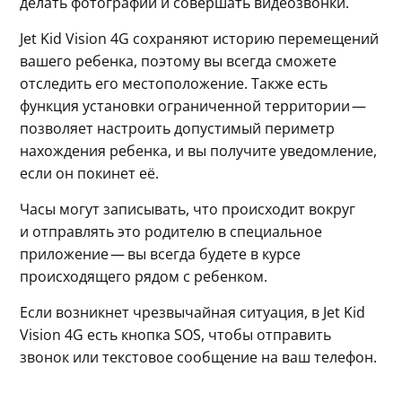
делать фотографии и совершать видеозвонки.
Jet Kid Vision 4G сохраняют историю перемещений 
вашего ребенка, поэтому вы всегда сможете 
отследить его местоположение. Также есть 
функция установки ограниченной территории — 
позволяет настроить допустимый периметр 
нахождения ребенка, и вы получите уведомление, 
если он покинет её.
Часы могут записывать, что происходит вокруг 
и отправлять это родителю в специальное 
приложение — вы всегда будете в курсе 
происходящего рядом с ребенком.
Если возникнет чрезвычайная ситуация, в Jet Kid 
Vision 4G есть кнопка SOS, чтобы отправить 
звонок или текстовое сообщение на ваш телефон.