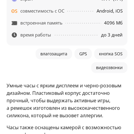
совместимость с ОС
Android, iOS
встроенная память
4096 Мб
время работы
до 3 дней
влагозащита
GPS
кнопка SOS
видеозвонки
Умные часы с ярким дисплеем и черно-розовым 
дизайном. Пластиковый корпус достаточно 
прочный, чтобы выдержать активные игры, 
а ремешок изготовлен из высококачественного 
силикона, который не вызовет аллергии.
Часы также оснащены камерой с возможностью 