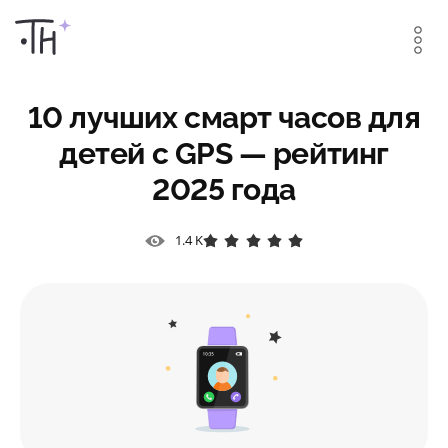
10 лучших смарт часов для
детей с GPS — рейтинг
2025 года
1.4 K