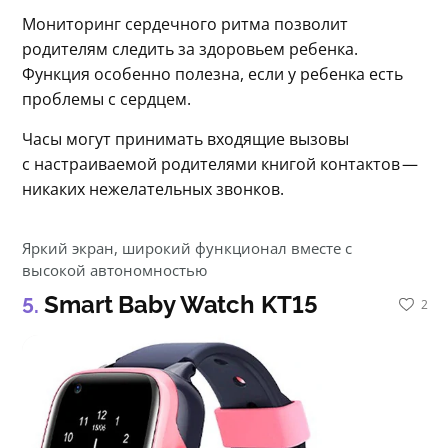
Мониторинг сердечного ритма позволит 
родителям следить за здоровьем ребенка. 
Функция особенно полезна, если у ребенка есть 
проблемы с сердцем.
Часы могут принимать входящие вызовы 
с настраиваемой родителями книгой контактов — 
никаких нежелательных звонков.
Яркий экран, широкий функционал вместе с
высокой автономностью
Smart Baby Watch KT15
2